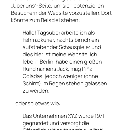
„Über uns“-Seite, um sich potenziellen
Besuchern der Website vorzustellen. Dort
könnte zum Beispiel stehen:
Hallo! Tagsüber arbeite ich als
Fahrradkurier, nachts bin ich ein
aufstrebender Schauspieler und
dies hier ist meine Website. Ich
lebe in Berlin, habe einen großen
Hund namens Jack, mag Piña
Coladas, jedoch weniger (ohne
Schirm) im Regen stehen gelassen
zu werden.
… oder so etwas wie:
Das Unternehmen XYZ wurde 1971
gegründet und versorgt die